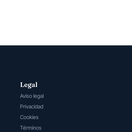
Legal
Aviso legal
Privacidad
Cookies
Términos