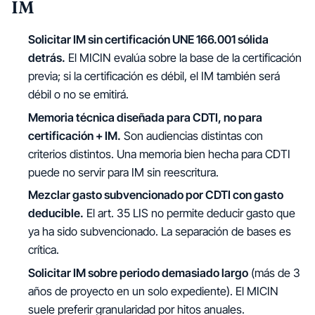
IM
Solicitar IM sin certificación UNE 166.001 sólida
detrás.
El MICIN evalúa sobre la base de la certificación
previa; si la certificación es débil, el IM también será
débil o no se emitirá.
Memoria técnica diseñada para CDTI, no para
certificación + IM.
Son audiencias distintas con
criterios distintos. Una memoria bien hecha para CDTI
puede no servir para IM sin reescritura.
Mezclar gasto subvencionado por CDTI con gasto
deducible.
El art. 35 LIS no permite deducir gasto que
ya ha sido subvencionado. La separación de bases es
crítica.
Solicitar IM sobre periodo demasiado largo
(más de 3
años de proyecto en un solo expediente). El MICIN
suele preferir granularidad por hitos anuales.