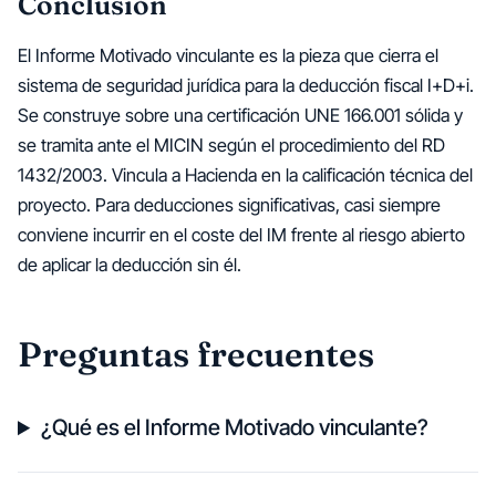
Conclusión
El Informe Motivado vinculante es la pieza que cierra el
sistema de seguridad jurídica para la deducción fiscal I+D+i.
Se construye sobre una certificación UNE 166.001 sólida y
se tramita ante el MICIN según el procedimiento del RD
1432/2003. Vincula a Hacienda en la calificación técnica del
proyecto. Para deducciones significativas, casi siempre
conviene incurrir en el coste del IM frente al riesgo abierto
de aplicar la deducción sin él.
Preguntas frecuentes
¿Qué es el Informe Motivado vinculante?