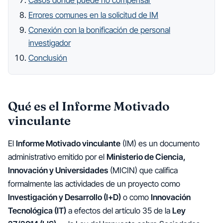
Casos donde puede no compensar
Errores comunes en la solicitud de IM
Conexión con la bonificación de personal
investigador
Conclusión
Qué es el Informe Motivado
vinculante
El
Informe Motivado vinculante
(IM) es un documento
administrativo emitido por el
Ministerio de Ciencia,
Innovación y Universidades
(MICIN) que califica
formalmente las actividades de un proyecto como
Investigación y Desarrollo (I+D)
o como
Innovación
Tecnológica (IT)
a efectos del artículo 35 de la
Ley