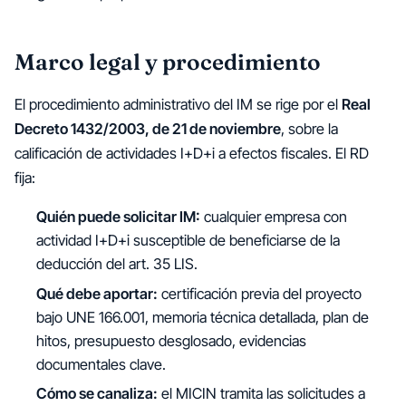
Marco legal y procedimiento
El procedimiento administrativo del IM se rige por el
Real
Decreto 1432/2003, de 21 de noviembre
, sobre la
calificación de actividades I+D+i a efectos fiscales. El RD
fija:
Quién puede solicitar IM:
cualquier empresa con
actividad I+D+i susceptible de beneficiarse de la
deducción del art. 35 LIS.
Qué debe aportar:
certificación previa del proyecto
bajo UNE 166.001, memoria técnica detallada, plan de
hitos, presupuesto desglosado, evidencias
documentales clave.
Cómo se canaliza:
el MICIN tramita las solicitudes a