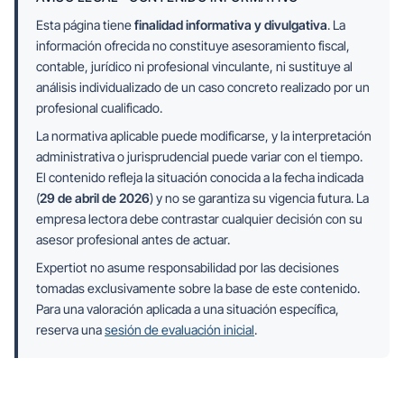
Esta página tiene
finalidad informativa y divulgativa
. La
información ofrecida no constituye asesoramiento fiscal,
contable, jurídico ni profesional vinculante, ni sustituye al
análisis individualizado de un caso concreto realizado por un
profesional cualificado.
La normativa aplicable puede modificarse, y la interpretación
administrativa o jurisprudencial puede variar con el tiempo.
El contenido refleja la situación conocida a la fecha indicada
(
29 de abril de 2026
) y no se garantiza su vigencia futura. La
empresa lectora debe contrastar cualquier decisión con su
asesor profesional antes de actuar.
Expertiot no asume responsabilidad por las decisiones
tomadas exclusivamente sobre la base de este contenido.
Para una valoración aplicada a una situación específica,
reserva una
sesión de evaluación inicial
.