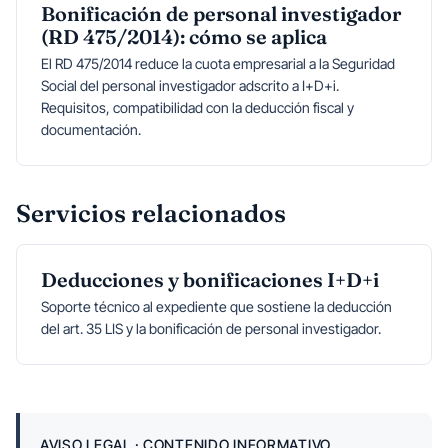
Bonificación de personal investigador
(RD 475/2014): cómo se aplica
El RD 475/2014 reduce la cuota empresarial a la Seguridad
Social del personal investigador adscrito a I+D+i.
Requisitos, compatibilidad con la deducción fiscal y
documentación.
Servicios relacionados
Deducciones y bonificaciones I+D+i
Soporte técnico al expediente que sostiene la deducción
del art. 35 LIS y la bonificación de personal investigador.
AVISO LEGAL · CONTENIDO INFORMATIVO