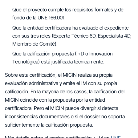
Que el proyecto cumple los requisitos formales y de
fondo de la UNE 166.001.
Que la entidad certificadora ha evaluado el expediente
con sus tres roles (Experto Técnico 6D, Especialista 4D,
Miembro de Comité).
Que la calificación propuesta (I+D o Innovación
Tecnológica) está justificada técnicamente.
Sobre esta certificación, el MICIN realiza su propia
evaluación administrativa y emite el IM con su propia
calificación. En la mayoría de los casos, la calificación del
MICIN coincide con la propuesta por la entidad
certificadora. Pero el MICIN puede divergir si detecta
inconsistencias documentales o si el dossier no soporta
suficientemente la calificación propuesta.