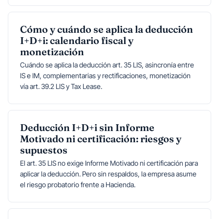
Cómo y cuándo se aplica la deducción
I+D+i: calendario fiscal y
monetización
Cuándo se aplica la deducción art. 35 LIS, asincronía entre
IS e IM, complementarias y rectificaciones, monetización
vía art. 39.2 LIS y Tax Lease.
Deducción I+D+i sin Informe
Motivado ni certificación: riesgos y
supuestos
El art. 35 LIS no exige Informe Motivado ni certificación para
aplicar la deducción. Pero sin respaldos, la empresa asume
el riesgo probatorio frente a Hacienda.