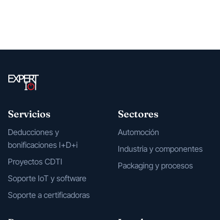
Servicios
Sectores
Deducciones y
Automoción
bonificaciones I+D+i
Industria y componentes
Proyectos CDTI
Packaging y procesos
Soporte IoT y software
Soporte a certificadoras