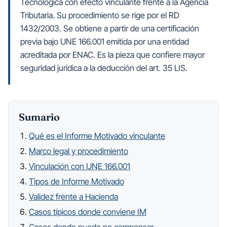
Tecnológica con efecto vinculante frente a la Agencia
Tributaria. Su procedimiento se rige por el RD
1432/2003. Se obtiene a partir de una certificación
previa bajo UNE 166.001 emitida por una entidad
acreditada por ENAC. Es la pieza que confiere mayor
Sumario
Qué es el Informe Motivado vinculante
Marco legal y procedimiento
Vinculación con UNE 166.001
Tipos de Informe Motivado
Validez frente a Hacienda
Casos típicos donde conviene IM