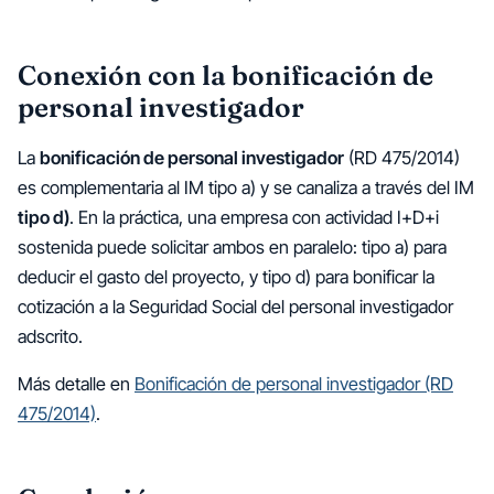
Conexión con la bonificación de
personal investigador
La
bonificación de personal investigador
(RD 475/2014)
es complementaria al IM tipo a) y se canaliza a través del IM
tipo d)
. En la práctica, una empresa con actividad I+D+i
sostenida puede solicitar ambos en paralelo: tipo a) para
deducir el gasto del proyecto, y tipo d) para bonificar la
cotización a la Seguridad Social del personal investigador
adscrito.
Más detalle en
Bonificación de personal investigador (RD
475/2014)
.