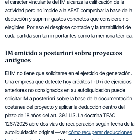
el carácter vinculante del IM alcanza la calificación de la
actividad pero no impide a la AEAT comprobar la base de la
deducción y suprimir gastos concretos que considere no
elegibles. Por eso el desglose contable y la trazabilidad de
cada partida son tan importantes como la memoria técnica.
IM emitido a posteriori sobre proyectos
antiguos
El IM no tiene que solicitarse en el ejercicio de generación.
Una empresa que detecte hoy créditos I+D+i de ejercicios
anteriores no consignados en su autoliquidación puede
solicitar IM
a posteriori
sobre la base de la documentación
coetánea del proyecto y aplicar la deducción dentro del
plazo de 18 años del art. 39.1 LIS. La doctrina TEAC
1267/2025 abre dos vías de recuperación según fecha de la
autoliquidación original —ver
cómo recuperar deducciones