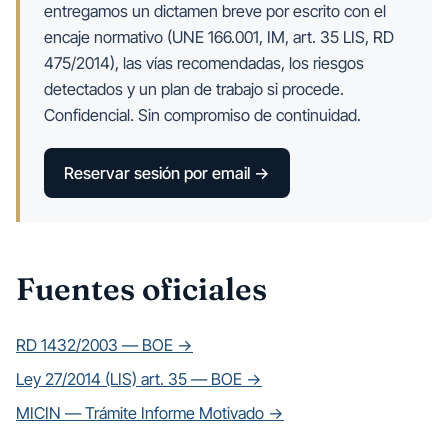
entregamos un dictamen breve por escrito con el
encaje normativo (UNE 166.001, IM, art. 35 LIS, RD
475/2014), las vías recomendadas, los riesgos
detectados y un plan de trabajo si procede.
Confidencial. Sin compromiso de continuidad.
Reservar sesión por email →
Fuentes oficiales
RD 1432/2003 — BOE →
Ley 27/2014 (LIS) art. 35 — BOE →
MICIN — Trámite Informe Motivado →