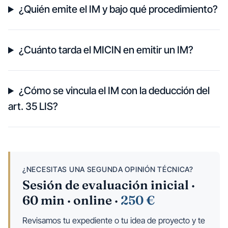
¿Quién emite el IM y bajo qué procedimiento?
¿Cuánto tarda el MICIN en emitir un IM?
¿Cómo se vincula el IM con la deducción del
art. 35 LIS?
¿NECESITAS UNA SEGUNDA OPINIÓN TÉCNICA?
Sesión de evaluación inicial ·
60 min · online ·
250 €
Revisamos tu expediente o tu idea de proyecto y te