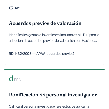
c
TIPO
Acuerdos previos de valoración
Identifica los gastos e inversiones imputables a I+D+i para la
adopción de acuerdos previos de valoración con Hacienda.
RD 1432/2003 — APAV (acuerdos previos)
d
TIPO
Bonificación SS personal investigador
Califica al personal investigador a efectos de aplicar la