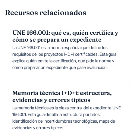
Recursos relacionados
UNE 166.001: qué es, quién certifica y
cómo se prepara un expediente
La UNE 166.001 es la norma española que define los
requisitos de los proyectos I+D+i certificables. Esta guía
explica quién emite la certificación, qué pide la norma y
cómo preparar un expediente que pase evaluación.
Memoria técnica I+D+i: estructura,
evidencias y errores típicos
La memoria técnica es la pieza central del expediente UNE
166.001. Esta guía detalla la estructura por hitos,
identificación de incertidumbres tecnológicas, mapa de
evidencias y errores típicos.