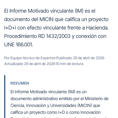
El Informe Motivado vinculante (IM) es el
documento del MICIN que califica un proyecto
I+D+i con efecto vinculante frente a Hacienda.
Procedimiento RD 1432/2003 y conexión con
UNE 166.001.
Por Equipo técnico de Expertiot
·
Publicado 29 de abril de 2026
·
Actualizado 29 de abril de 2026
·
10 min de lectura
RESUMEN
El Informe Motivado vinculante (IM) es un
documento administrativo emitido por el Ministerio de
Ciencia, Innovación y Universidades (MICIN) que
califica un proyecto como I+D o como Innovación