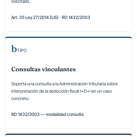
solicitado.
Art. 35 Ley 27/2014 (LIS) · RD 1432/2003
b
TIPO
Consultas vinculantes
Soporta una consulta a la Administración tributaria sobre
interpretación de la deducción fiscal I+D+i en un caso
concreto.
RD 1432/2003 — modalidad consulta