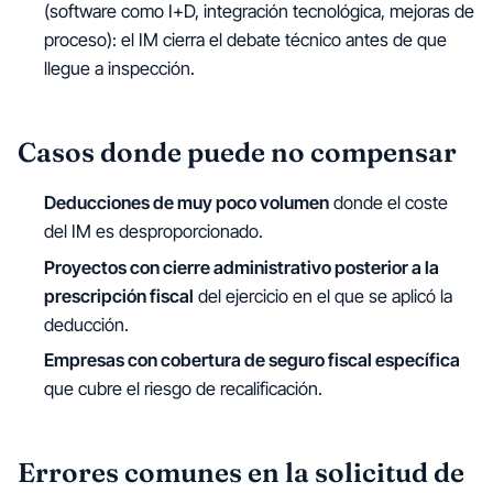
(software como I+D, integración tecnológica, mejoras de
proceso): el IM cierra el debate técnico antes de que
llegue a inspección.
Casos donde puede no compensar
Deducciones de muy poco volumen
donde el coste
del IM es desproporcionado.
Proyectos con cierre administrativo posterior a la
prescripción fiscal
del ejercicio en el que se aplicó la
deducción.
Empresas con cobertura de seguro fiscal específica
que cubre el riesgo de recalificación.
Errores comunes en la solicitud de