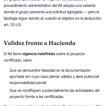
procedimiento administrativo del IM adopta una variante
donde el grupo presenta una solicitud agregada — pero la
tipología sigue siendo a) cuando el objetivo es la deducción
art. 35 LIS.
Validez frente a Hacienda
El IM tiene
vigencia indefinida
sobre el proyecto
certificado, salvo:
Que se demuestre falsedad en la documentación
aportada (en cuyo caso pierde validez y abre potencial
responsabilidad penal).
Que se modifiquen sustancialmente las actividades del
proyecto frente a las certificadas.