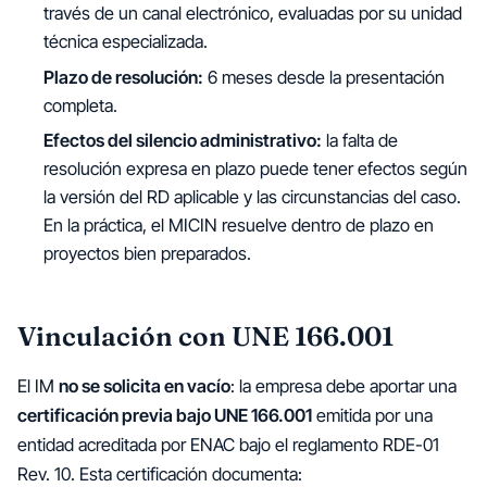
través de un canal electrónico, evaluadas por su unidad
técnica especializada.
Plazo de resolución:
6 meses desde la presentación
completa.
Efectos del silencio administrativo:
la falta de
resolución expresa en plazo puede tener efectos según
la versión del RD aplicable y las circunstancias del caso.
En la práctica, el MICIN resuelve dentro de plazo en
proyectos bien preparados.
Vinculación con UNE 166.001
El IM
no se solicita en vacío
: la empresa debe aportar una
certificación previa bajo UNE 166.001
emitida por una
entidad acreditada por ENAC bajo el reglamento RDE-01
Rev. 10. Esta certificación documenta: