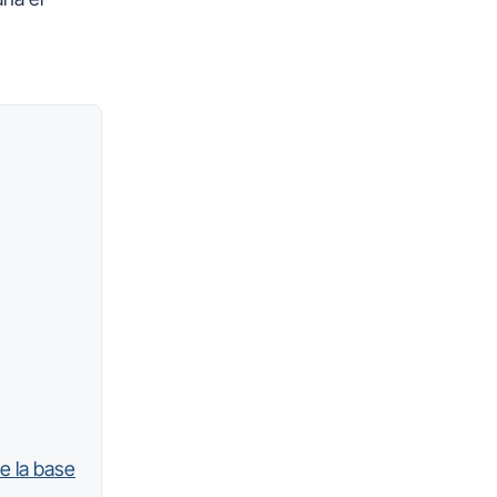
e la base