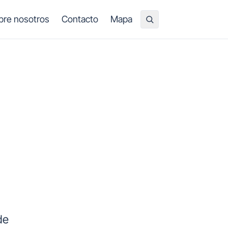
bre nosotros
Contacto
Mapa
de