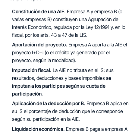
Constitución de una AIE.
Empresa A y empresa B (o
varias empresas B) constituyen una Agrupación de
Interés Económico, regulada por la Ley 12/1991 y, en lo
fiscal, por los arts. 43 a 47 de la LIS.
Aportación del proyecto.
Empresa A aporta a la AIE el
proyecto I+D+i (o el crédito ya generado por el
proyecto, según la modalidad).
Imputación fiscal.
La AIE no tributa en el IS; sus
resultados, deducciones y bases imponibles
se
imputan a los partícipes según su cuota de
participación
.
Aplicación de la deducción por B.
Empresa B aplica en
su IS el porcentaje de deducción que le corresponde
según su participación en la AIE.
Liquidación económica.
Empresa B paga a empresa A