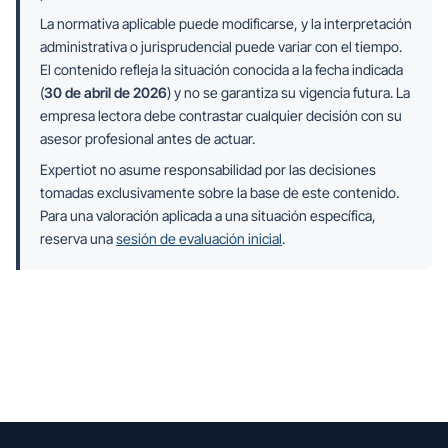
La normativa aplicable puede modificarse, y la interpretación
administrativa o jurisprudencial puede variar con el tiempo.
El contenido refleja la situación conocida a la fecha indicada
(
30 de abril de 2026
) y no se garantiza su vigencia futura. La
empresa lectora debe contrastar cualquier decisión con su
asesor profesional antes de actuar.
Expertiot no asume responsabilidad por las decisiones
tomadas exclusivamente sobre la base de este contenido.
Para una valoración aplicada a una situación específica,
reserva una
sesión de evaluación inicial
.