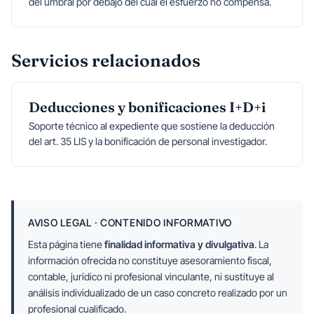
del umbral por debajo del cual el esfuerzo no compensa.
Servicios relacionados
Deducciones y bonificaciones I+D+i
Soporte técnico al expediente que sostiene la deducción
del art. 35 LIS y la bonificación de personal investigador.
AVISO LEGAL · CONTENIDO INFORMATIVO
Esta página tiene
finalidad informativa y divulgativa
. La
información ofrecida no constituye asesoramiento fiscal,
contable, jurídico ni profesional vinculante, ni sustituye al
análisis individualizado de un caso concreto realizado por un
profesional cualificado.