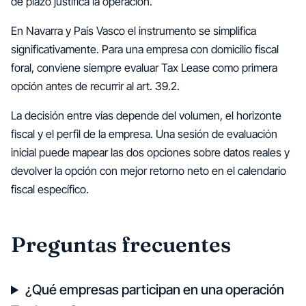
de plazo justifica la operación.
En Navarra y País Vasco el instrumento se simplifica
significativamente. Para una empresa con domicilio fiscal
foral, conviene siempre evaluar Tax Lease como primera
opción antes de recurrir al art. 39.2.
La decisión entre vías depende del volumen, el horizonte
fiscal y el perfil de la empresa. Una sesión de evaluación
inicial puede mapear las dos opciones sobre datos reales y
devolver la opción con mejor retorno neto en el calendario
fiscal específico.
Preguntas frecuentes
¿Qué empresas participan en una operación