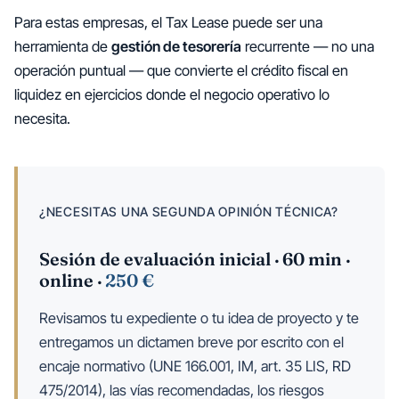
Para estas empresas, el Tax Lease puede ser una
herramienta de
gestión de tesorería
recurrente — no una
operación puntual — que convierte el crédito fiscal en
liquidez en ejercicios donde el negocio operativo lo
necesita.
¿NECESITAS UNA SEGUNDA OPINIÓN TÉCNICA?
Sesión de evaluación inicial · 60 min ·
online ·
250 €
Revisamos tu expediente o tu idea de proyecto y te
entregamos un dictamen breve por escrito con el
encaje normativo (UNE 166.001, IM, art. 35 LIS, RD
475/2014), las vías recomendadas, los riesgos