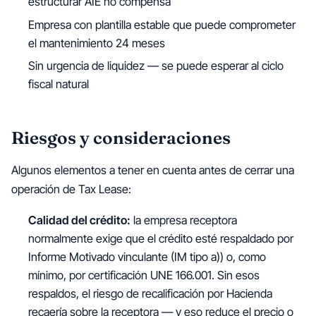
estructurar AIE no compensa
Empresa con plantilla estable que puede comprometer
el mantenimiento 24 meses
Sin urgencia de liquidez — se puede esperar al ciclo
fiscal natural
Riesgos y consideraciones
Algunos elementos a tener en cuenta antes de cerrar una
operación de Tax Lease:
Calidad del crédito:
la empresa receptora
normalmente exige que el crédito esté respaldado por
Informe Motivado vinculante (IM tipo a)) o, como
mínimo, por certificación UNE 166.001. Sin esos
respaldos, el riesgo de recalificación por Hacienda
recaería sobre la receptora — y eso reduce el precio o