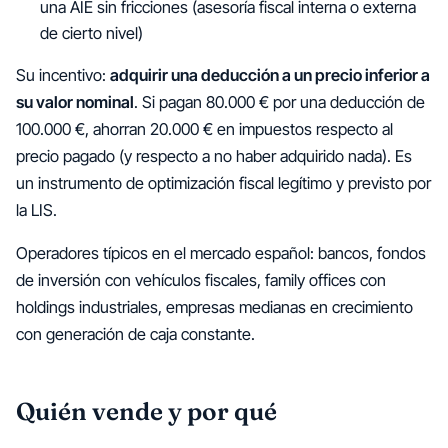
una AIE sin fricciones (asesoría fiscal interna o externa
de cierto nivel)
Su incentivo:
adquirir una deducción a un precio inferior a
su valor nominal
. Si pagan 80.000 € por una deducción de
100.000 €, ahorran 20.000 € en impuestos respecto al
precio pagado (y respecto a no haber adquirido nada). Es
un instrumento de optimización fiscal legítimo y previsto por
la LIS.
Operadores típicos en el mercado español: bancos, fondos
de inversión con vehículos fiscales, family offices con
holdings industriales, empresas medianas en crecimiento
con generación de caja constante.
Quién vende y por qué