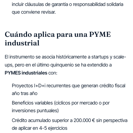
incluir cláusulas de garantía o responsabilidad solidaria
que conviene revisar.
Cuándo aplica para una PYME
industrial
El instrumento se asocia históricamente a startups y scale-
ups, pero en el último quinquenio se ha extendido a
PYMES industriales
con:
Proyectos I+D+i recurrentes que generan crédito fiscal
año tras año
Beneficios variables (cíclicos por mercado o por
inversiones puntuales)
Crédito acumulado superior a 200.000 € sin perspectiva
de aplicar en 4-5 ejercicios