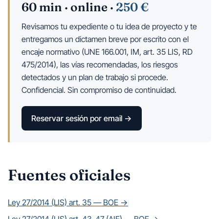
60 min · online ·
250 €
Revisamos tu expediente o tu idea de proyecto y te
entregamos un dictamen breve por escrito con el
encaje normativo (UNE 166.001, IM, art. 35 LIS, RD
475/2014), las vías recomendadas, los riesgos
detectados y un plan de trabajo si procede.
Confidencial. Sin compromiso de continuidad.
Reservar sesión por email →
Fuentes oficiales
Ley 27/2014 (LIS) art. 35 — BOE →