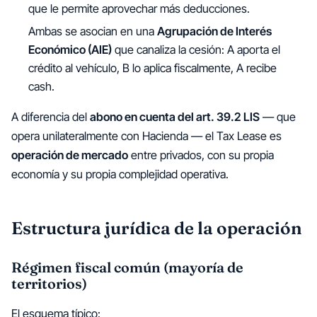
que le permite aprovechar más deducciones.
Ambas se asocian en una
Agrupación de Interés
Económico (AIE)
que canaliza la cesión: A aporta el
crédito al vehículo, B lo aplica fiscalmente, A recibe
cash.
A diferencia del
abono en cuenta del art. 39.2 LIS
— que
opera unilateralmente con Hacienda — el Tax Lease es
operación de mercado
entre privados, con su propia
economía y su propia complejidad operativa.
Estructura jurídica de la operación
Régimen fiscal común (mayoría de
territorios)
El esquema típico: