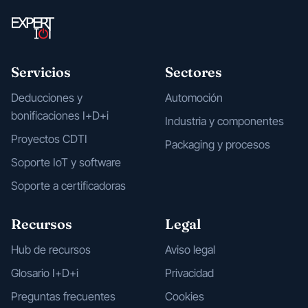
Servicios
Sectores
Deducciones y
Automoción
bonificaciones I+D+i
Industria y componentes
Proyectos CDTI
Packaging y procesos
Soporte IoT y software
Soporte a certificadoras
Recursos
Legal
Hub de recursos
Aviso legal
Glosario I+D+i
Privacidad
Preguntas frecuentes
Cookies