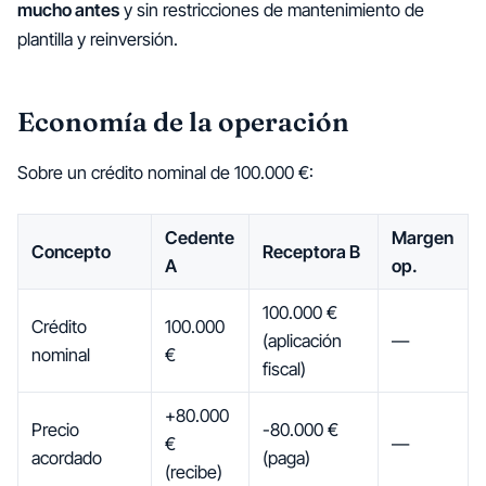
mucho antes
y sin restricciones de mantenimiento de
plantilla y reinversión.
Economía de la operación
Sobre un crédito nominal de 100.000 €:
Cedente
Margen
Concepto
Receptora B
A
op.
100.000 €
Crédito
100.000
(aplicación
—
nominal
€
fiscal)
+80.000
Precio
-80.000 €
€
—
acordado
(paga)
(recibe)