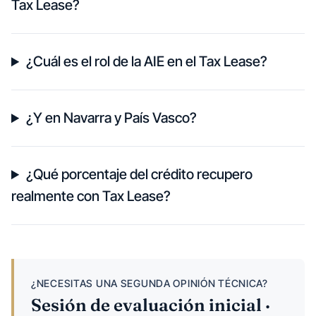
Tax Lease?
¿Cuál es el rol de la AIE en el Tax Lease?
¿Y en Navarra y País Vasco?
¿Qué porcentaje del crédito recupero
realmente con Tax Lease?
¿NECESITAS UNA SEGUNDA OPINIÓN TÉCNICA?
Sesión de evaluación inicial ·