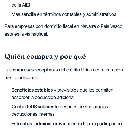
de la AIE)
Más sencilla en términos contables y administrativos
Para empresas con domicilio fiscal en Navarra o País Vasco,
esta es la vía habitual.
Quién compra y por qué
Las
empresas receptoras
del crédito típicamente cumplen
tres condiciones:
Beneficios estables
y previsibles que les permiten
absorber la deducción adicional
Cuota del IS suficiente
después de sus propias
deducciones internas
Estructura administrativa
adecuada para participar en