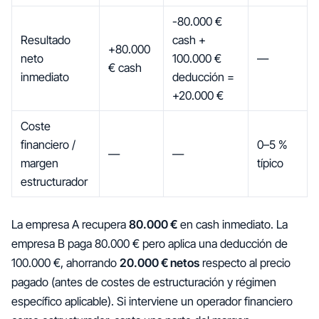
-80.000 €
Resultado
cash +
+80.000
neto
100.000 €
—
€ cash
inmediato
deducción =
+20.000 €
Coste
financiero /
0–5 %
—
—
margen
típico
estructurador
La empresa A recupera
80.000 €
en cash inmediato. La
empresa B paga 80.000 € pero aplica una deducción de
100.000 €, ahorrando
20.000 € netos
respecto al precio
pagado (antes de costes de estructuración y régimen
específico aplicable). Si interviene un operador financiero