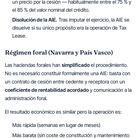
un precio por la cesión — habitualmente entre el 75 % y
el 85 % del valor nominal del crédito.
Disolución de la AIE.
Tras imputar el ejercicio, la AIE se
disuelve si su único propósito era la operación de Tax
Lease.
Régimen foral (Navarra y País Vasco)
Las haciendas forales han
simplificado
el procedimiento.
No es necesario constituir formalmente una AIE: basta con
un contrato de cesión entre cedente y receptora con un
coeficiente de rentabilidad acordado
y comunicación a la
administración foral.
El resultado económico es similar pero la operación es:
Más rápida (semanas en lugar de meses)
Más barata (sin coste de constitución y mantenimiento