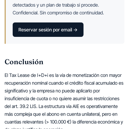
detectados y un plan de trabajo si procede.
Confidencial. Sin compromiso de continuidad.
Reservar sesión por email →
Conclusión
El Tax Lease de I+D+i es la vía de monetización con mayor
recuperación nominal cuando el crédito fiscal acumulado es
significativo y la empresa no puede aplicarlo por
insuficiencia de cuota o no quiere asumir las restricciones
del art. 39.2 LIS. La estructura vía AIE es operativamente
más compleja que el abono en cuenta unilateral, pero en
cuantías relevantes (> 100.000 €) la diferencia económica y