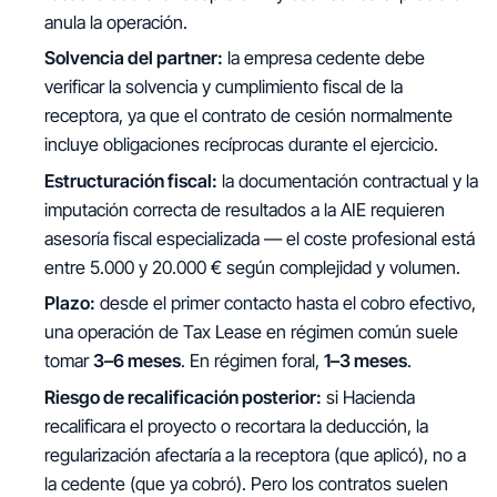
anula la operación.
Solvencia del partner:
la empresa cedente debe
verificar la solvencia y cumplimiento fiscal de la
receptora, ya que el contrato de cesión normalmente
incluye obligaciones recíprocas durante el ejercicio.
Estructuración fiscal:
la documentación contractual y la
imputación correcta de resultados a la AIE requieren
asesoría fiscal especializada — el coste profesional está
entre 5.000 y 20.000 € según complejidad y volumen.
Plazo:
desde el primer contacto hasta el cobro efectivo,
una operación de Tax Lease en régimen común suele
tomar
3–6 meses
. En régimen foral,
1–3 meses
.
Riesgo de recalificación posterior:
si Hacienda
recalificara el proyecto o recortara la deducción, la
regularización afectaría a la receptora (que aplicó), no a
la cedente (que ya cobró). Pero los contratos suelen