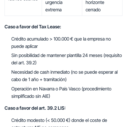
urgencia
horizonte
extrema
cerrado
Caso a favor del Tax Lease:
Crédito acumulado > 100.000 € que la empresa no
puede aplicar
Sin posibilidad de mantener plantilla 24 meses (requisito
del art. 39.2)
Necesidad de cash inmediato (no se puede esperar al
cabo de 1 año + tramitación)
Operación en Navarra o País Vasco (procedimiento
simplificado sin AIE)
Caso a favor del art. 39.2 LIS:
Crédito modesto (< 50.000 €) donde el coste de