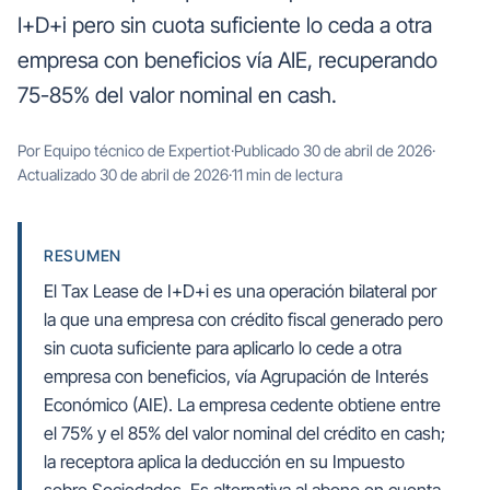
I+D+i pero sin cuota suficiente lo ceda a otra
empresa con beneficios vía AIE, recuperando
75-85% del valor nominal en cash.
Por Equipo técnico de Expertiot
·
Publicado 30 de abril de 2026
·
Actualizado 30 de abril de 2026
·
11 min de lectura
RESUMEN
El Tax Lease de I+D+i es una operación bilateral por
la que una empresa con crédito fiscal generado pero
sin cuota suficiente para aplicarlo lo cede a otra
empresa con beneficios, vía Agrupación de Interés
Económico (AIE). La empresa cedente obtiene entre
el 75% y el 85% del valor nominal del crédito en cash;
la receptora aplica la deducción en su Impuesto