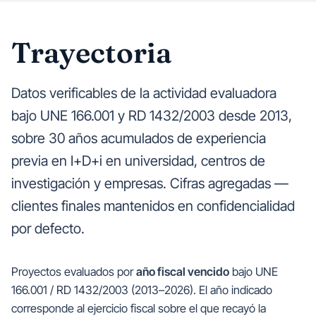
Trayectoria
Datos verificables de la actividad evaluadora
bajo UNE 166.001 y RD 1432/2003 desde 2013,
sobre 30 años acumulados de experiencia
previa en I+D+i en universidad, centros de
investigación y empresas. Cifras agregadas —
clientes finales mantenidos en confidencialidad
por defecto.
Proyectos evaluados por
año fiscal vencido
bajo UNE
166.001 / RD 1432/2003 (2013–2026). El año indicado
corresponde al ejercicio fiscal sobre el que recayó la