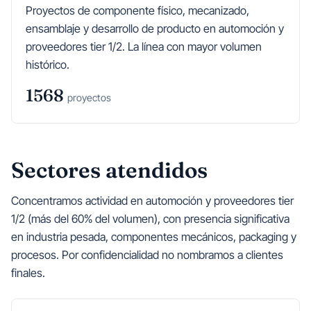
Proyectos de componente físico, mecanizado,
ensamblaje y desarrollo de producto en automoción y
proveedores tier 1/2. La línea con mayor volumen
histórico.
1568
proyectos
Sectores atendidos
Concentramos actividad en automoción y proveedores tier
1/2 (más del 60% del volumen), con presencia significativa
en industria pesada, componentes mecánicos, packaging y
procesos. Por confidencialidad no nombramos a clientes
finales.