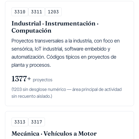
3310
3311
1203
Industrial · Instrumentación ·
Computación
Proyectos transversales a la industria, con foco en
sensórica, IoT industrial, software embebido y
automatización. Códigos típicos en proyectos de
planta y procesos.
1377+
proyectos
(1203 sin desglose numérico — área principal de actividad
sin recuento aislado.)
3313
3317
Mecánica · Vehículos a Motor