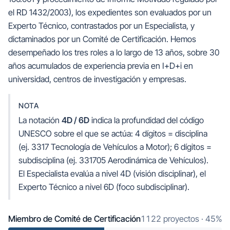
el RD 1432/2003), los expedientes son evaluados por un
Experto Técnico, contrastados por un Especialista, y
dictaminados por un Comité de Certificación. Hemos
desempeñado los tres roles a lo largo de 13 años, sobre 30
años acumulados de experiencia previa en I+D+i en
universidad, centros de investigación y empresas.
NOTA
La notación
4D / 6D
indica la profundidad del código
UNESCO sobre el que se actúa: 4 dígitos = disciplina
(ej. 3317 Tecnología de Vehículos a Motor); 6 dígitos =
subdisciplina (ej. 331705 Aerodinámica de Vehículos).
El Especialista evalúa a nivel 4D (visión disciplinar), el
Experto Técnico a nivel 6D (foco subdisciplinar).
Miembro de Comité de Certificación
1122 proyectos · 45%