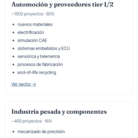
Automoción y proveedores tier 1/2
~1500 proyectos · 60%
nuevos materiales
electrificación
simulación CAE
sistemas embebidos y ECU
sensórica y telemetría
procesos de fabricación
end-of-life recycling
Ver sector →
Industria pesada y componentes
~400 proyectos · 16%
mecanizado de precisión