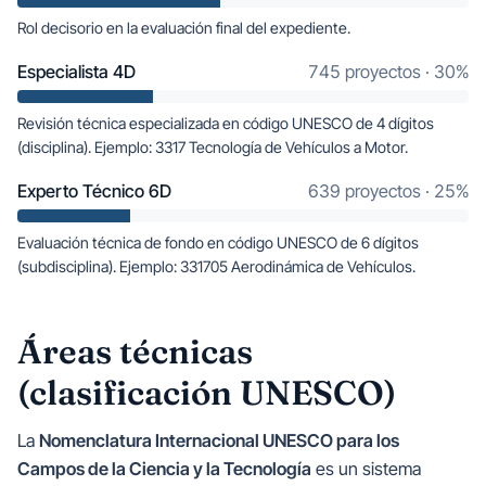
Rol decisorio en la evaluación final del expediente.
Especialista 4D
745 proyectos · 30%
Revisión técnica especializada en código UNESCO de 4 dígitos
(disciplina). Ejemplo: 3317 Tecnología de Vehículos a Motor.
Experto Técnico 6D
639 proyectos · 25%
Evaluación técnica de fondo en código UNESCO de 6 dígitos
(subdisciplina). Ejemplo: 331705 Aerodinámica de Vehículos.
Áreas técnicas
(clasificación UNESCO)
La
Nomenclatura Internacional UNESCO para los
Campos de la Ciencia y la Tecnología
es un sistema