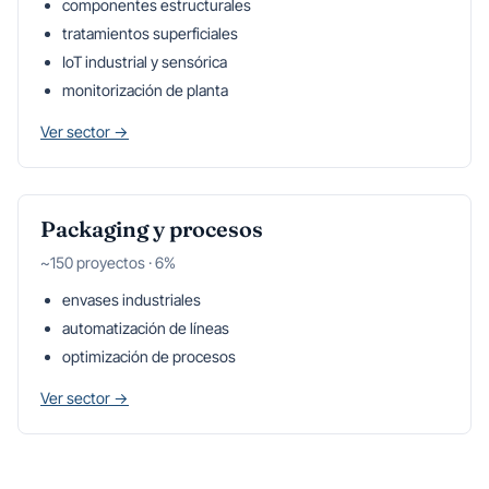
componentes estructurales
tratamientos superficiales
IoT industrial y sensórica
monitorización de planta
Ver sector →
Packaging y procesos
~150 proyectos · 6%
envases industriales
automatización de líneas
optimización de procesos
Ver sector →