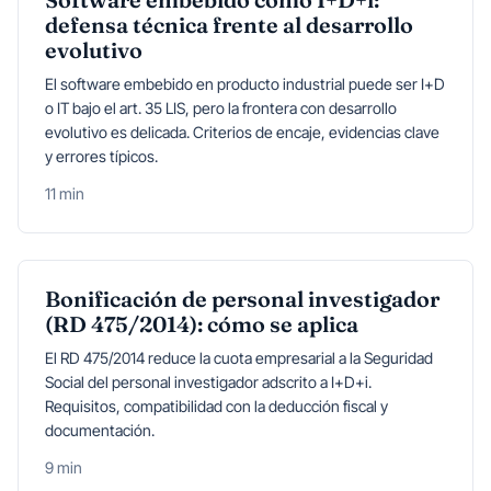
Software embebido como I+D+i:
defensa técnica frente al desarrollo
evolutivo
El software embebido en producto industrial puede ser I+D
o IT bajo el art. 35 LIS, pero la frontera con desarrollo
evolutivo es delicada. Criterios de encaje, evidencias clave
y errores típicos.
11 min
Bonificación de personal investigador
(RD 475/2014): cómo se aplica
El RD 475/2014 reduce la cuota empresarial a la Seguridad
Social del personal investigador adscrito a I+D+i.
Requisitos, compatibilidad con la deducción fiscal y
documentación.
9 min