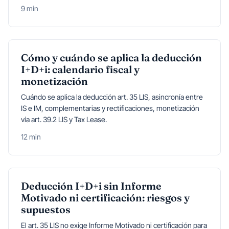
9 min
Cómo y cuándo se aplica la deducción
I+D+i: calendario fiscal y
monetización
Cuándo se aplica la deducción art. 35 LIS, asincronía entre
IS e IM, complementarias y rectificaciones, monetización
vía art. 39.2 LIS y Tax Lease.
12 min
Deducción I+D+i sin Informe
Motivado ni certificación: riesgos y
supuestos
El art. 35 LIS no exige Informe Motivado ni certificación para