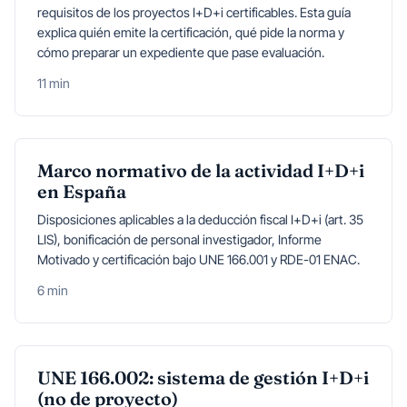
requisitos de los proyectos I+D+i certificables. Esta guía
explica quién emite la certificación, qué pide la norma y
cómo preparar un expediente que pase evaluación.
11 min
Marco normativo de la actividad I+D+i
en España
Disposiciones aplicables a la deducción fiscal I+D+i (art. 35
LIS), bonificación de personal investigador, Informe
Motivado y certificación bajo UNE 166.001 y RDE-01 ENAC.
6 min
UNE 166.002: sistema de gestión I+D+i
(no de proyecto)