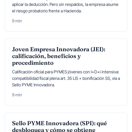
aplicar la deducción. Pero sin respaldos, la empresa asume
el riesgo probatorio frente a Hacienda.
9 min
Joven Empresa Innovadora (JEI):
calificación, beneficios y
procedimiento
Calificación oficial para PYMES jóvenes con I+D+i intensiva:
compatibilidad fiscal plena art. 35 LIS + bonificación SS, vía a
Sello PYME Innovadora.
9 min
Sello PYME Innovadora (SPI): qué
desbloquea y cómo se obtiene