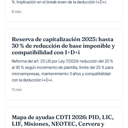
%. Implicación en el break-even de la deducción I+D+i.
9 min
Reserva de capitalización 2025: hasta
30 % de reducción de base imponible y
compatibilidad con I+D+i
Reforma del art. 25 LIS por Ley 7/2024: reducción del 20 %
al 30 % según incremento de plantilla, límite del 25 % para
microempresas, mantenimiento 3 años y compatibilidad
con la deducción I+D+i.
11 min
Mapa de ayudas CDTI 2026: PID, LIC,
LIF, Misiones, NEOTEC, Cervera y