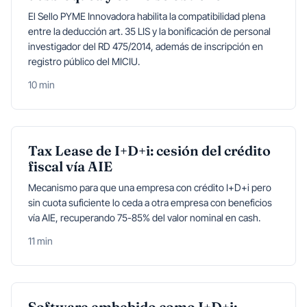
El Sello PYME Innovadora habilita la compatibilidad plena
entre la deducción art. 35 LIS y la bonificación de personal
investigador del RD 475/2014, además de inscripción en
registro público del MICIU.
10 min
Tax Lease de I+D+i: cesión del crédito
fiscal vía AIE
Mecanismo para que una empresa con crédito I+D+i pero
sin cuota suficiente lo ceda a otra empresa con beneficios
vía AIE, recuperando 75-85% del valor nominal en cash.
11 min