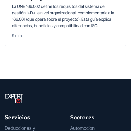
La UNE 166.002 define los requisitos del sistema de
gestión I+D+i a nivel organizacional, complementaria a la
166.001 (que opera sobre el proyecto). Esta guía explica
diferencias, beneficios y compatibilidad con ISO.
9 min
Servicios
Sectores
Deducciones y
Automoción