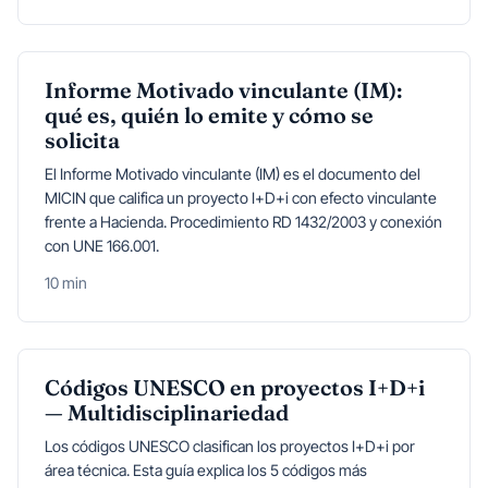
Informe Motivado vinculante (IM):
qué es, quién lo emite y cómo se
solicita
El Informe Motivado vinculante (IM) es el documento del
MICIN que califica un proyecto I+D+i con efecto vinculante
frente a Hacienda. Procedimiento RD 1432/2003 y conexión
con UNE 166.001.
10 min
Códigos UNESCO en proyectos I+D+i
— Multidisciplinariedad
Los códigos UNESCO clasifican los proyectos I+D+i por
área técnica. Esta guía explica los 5 códigos más