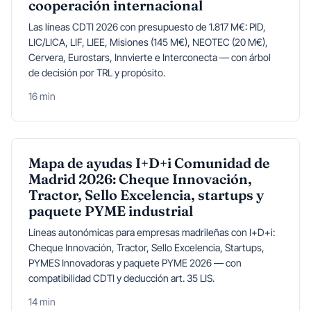
cooperación internacional
Las líneas CDTI 2026 con presupuesto de 1.817 M€: PID,
LIC/LICA, LIF, LIEE, Misiones (145 M€), NEOTEC (20 M€),
Cervera, Eurostars, Innvierte e Interconecta — con árbol
de decisión por TRL y propósito.
16 min
Mapa de ayudas I+D+i Comunidad de
Madrid 2026: Cheque Innovación,
Tractor, Sello Excelencia, startups y
paquete PYME industrial
Líneas autonómicas para empresas madrileñas con I+D+i:
Cheque Innovación, Tractor, Sello Excelencia, Startups,
PYMES Innovadoras y paquete PYME 2026 — con
compatibilidad CDTI y deducción art. 35 LIS.
14 min