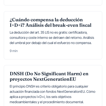
¿Cuándo compensa la deducción
I+D+i? Análisis del break-even fiscal
La deducción del art. 35 LIS no es gratis: certificadora,
consultora y coste interno se detraen del retorno. Análisis
del umbral por debajo del cual el esfuerzo no compensa.
9 min
DNSH (Do No Significant Harm) en
proyectos NextGenerationEU
El principio DNSH es criterio obligatorio para cualquier
actuación financiada con fondos NextGenerationEU. Cómo
aplica a proyectos I+D+i, los seis objetivos
medioambientales y el procedimiento documental.