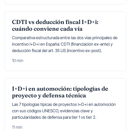
CDTI vs deducción fiscal I+D+i:
cuándo conviene cada vía
Comparativa estructurada entre las dos vías principales de
incentivo I+D+i en España: CDTI (financiación ex-ante) y
deducción fiscal del art. 35 LIS (incentivo ex-post).
10 min
I+D+i en automoción: tipologías de
proyecto y defensa técnica
Las 7 tipologías típicas de proyectos I+D+i en automoción
con sus códigos UNESCO, evidencias clave y
particularidades de defensa para tier 1 vs tier 2.
11 min