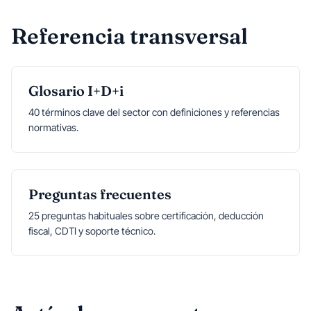
Referencia transversal
Glosario I+D+i
40 términos clave del sector con definiciones y referencias
normativas.
Preguntas frecuentes
25 preguntas habituales sobre certificación, deducción
fiscal, CDTI y soporte técnico.