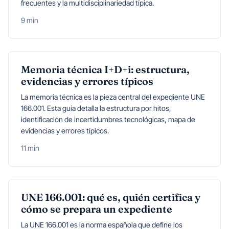
frecuentes y la multidisciplinariedad típica.
9 min
Memoria técnica I+D+i: estructura,
evidencias y errores típicos
La memoria técnica es la pieza central del expediente UNE
166.001. Esta guía detalla la estructura por hitos,
identificación de incertidumbres tecnológicas, mapa de
evidencias y errores típicos.
11 min
UNE 166.001: qué es, quién certifica y
cómo se prepara un expediente
La UNE 166.001 es la norma española que define los