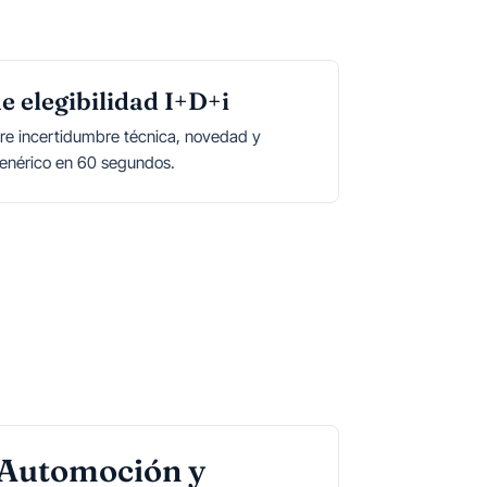
e elegibilidad I+D+i
bre incertidumbre técnica, novedad y
enérico en 60 segundos.
Automoción y