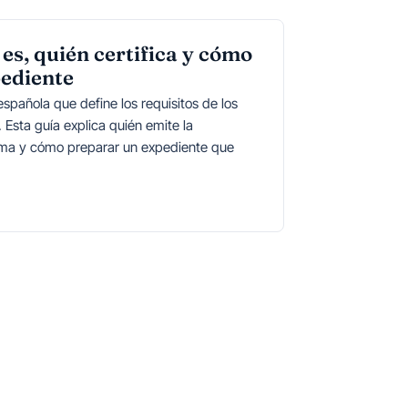
es, quién certifica y cómo
pediente
spañola que define los requisitos de los
. Esta guía explica quién emite la
orma y cómo preparar un expediente que