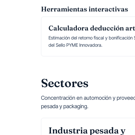
Herramientas interactivas
Calculadora deducción art
Estimación del retorno fiscal y bonificació
del Sello PYME Innovadora.
Sectores
Concentración en automoción y proveedore
pesada y packaging.
Industria pesada y