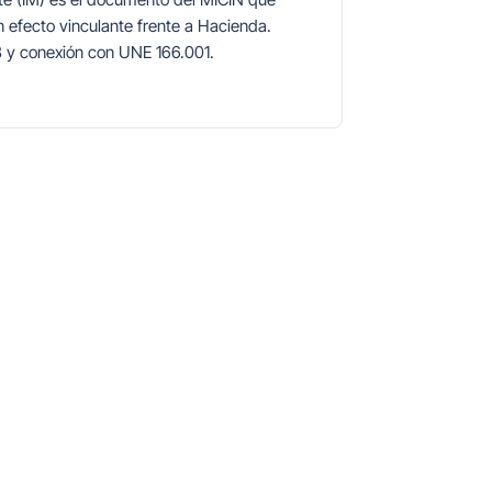
n efecto vinculante frente a Hacienda.
 y conexión con UNE 166.001.